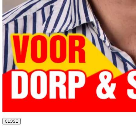
CLOSE