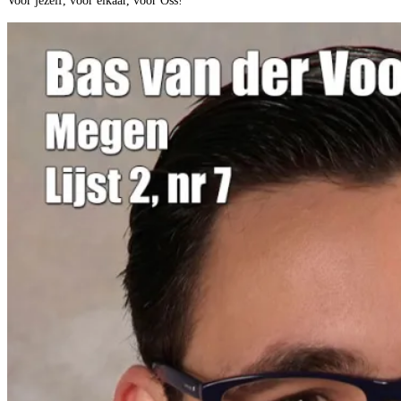
Voor jezelf, voor elkaar, voor Oss!