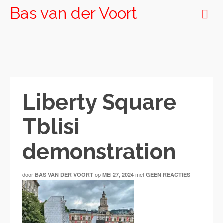
Bas van der Voort
Liberty Square
Tblisi
demonstration
door
op
met
BAS VAN DER VOORT
MEI 27, 2024
GEEN REACTIES