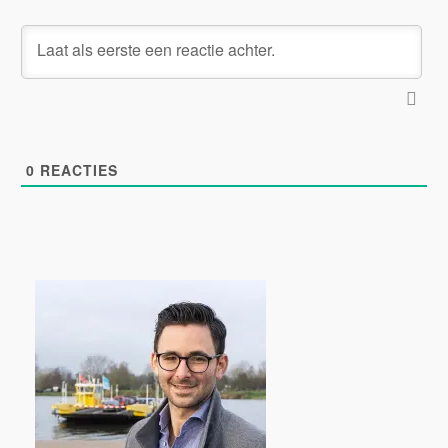
0
REACTIES