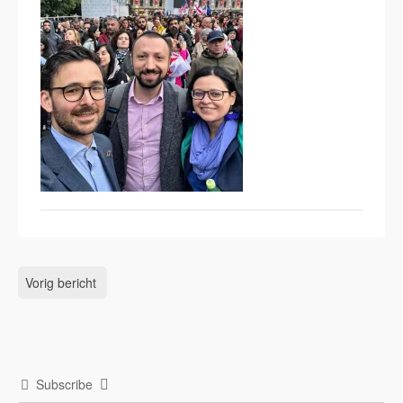
Vorig bericht
Subscribe