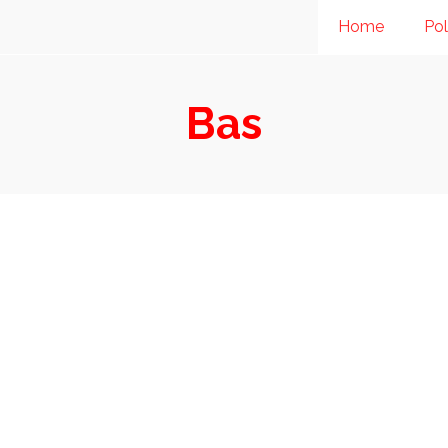
Home
Pol
Bas