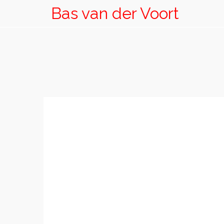
Bas van der Voort