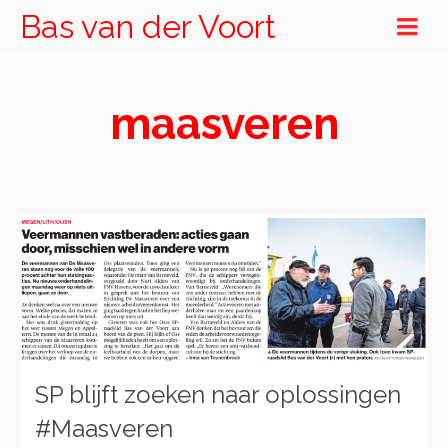
Bas van der Voort
maasveren
SP blijft zoeken naar oplossingen
#Maasveren