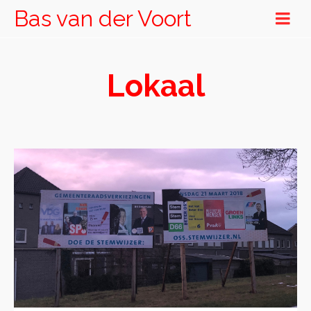
Bas van der Voort
Lokaal