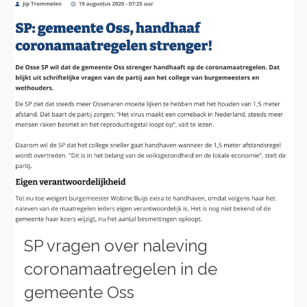
SP vragen over naleving
coronamaatregelen in de
gemeente Oss