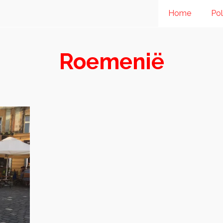
Home
Pol
Roemenië