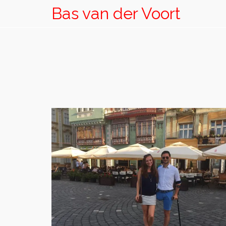
Bas van der Voort