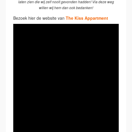
laten zien die wij zelf nooit gevonden hadden! Via deze weg
willen wij hem dan ook bedanken!
Bezoek hier de website van
The Kiss Appartment