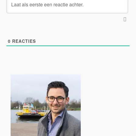
0
REACTIES