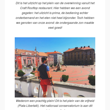
Dit is het uitzicht op het plein van de overwinning vanuit het
Craft Rooftop restaurant. Hier hebben we een avond
gegeten: het uitzicht is prima, de bediening echter
onderbemand en het eten niet heel bijzonder. Toch hebben
we genoten van onze avond: de ondergaande zon maakte
veel goed!
Wederom een prachtig plein! Dit is het plein van de vrijheid
(Piata Libertatii). Het nationaal conservatorium is aan dit