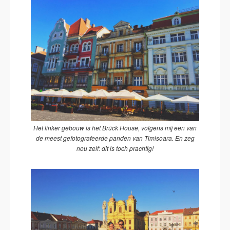
Het linker gebouw is het Brück House, volgens mij een van
de meest gefotografeerde panden van Timisoara. En zeg
nou zelf: dit is toch prachtig!