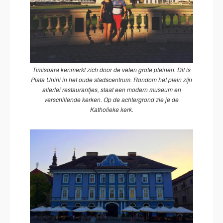
Timisoara kenmerkt zich door de velen grote pleinen. Dit is
Piata Unirii in het oude stadscentrum. Rondom het plein zijn
allerlei restaurantjes, staat een modern museum en
verschillende kerken. Op de achtergrond zie je de
Katholieke kerk.