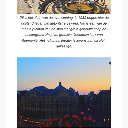
Dit is het plein van de overwinning. In 1989 begon hier de
opstand tegen het autoritaire bewind. Het is een van de
mooie pleinen van de stad met grote gebouwen; op de
achtergrond zie je de grootste Orthodoxe kerk van
Roemenië. Het nationaal theater is tevens aan dit plein
gevestigd.