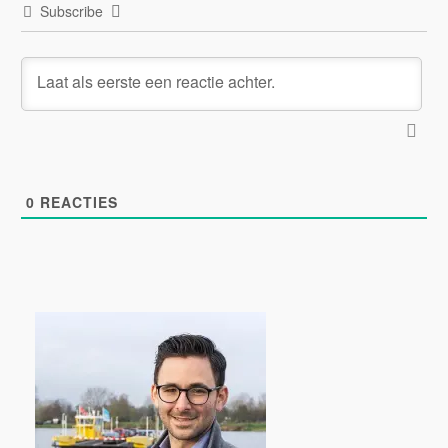
Subscribe
0
REACTIES