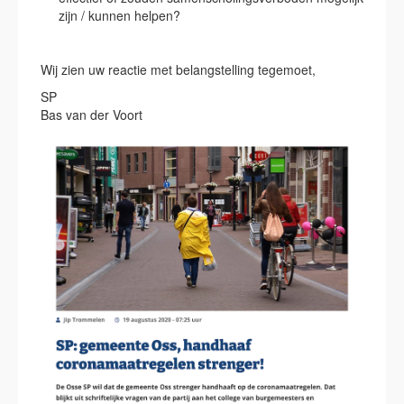
zijn / kunnen helpen?
Wij zien uw reactie met belangstelling tegemoet,
SP
Bas van der Voort