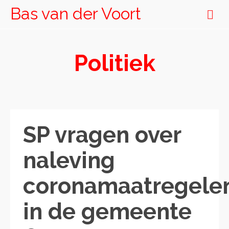
Bas van der Voort
Politiek
SP vragen over
naleving
coronamaatregele
in de gemeente