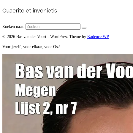
Quaerite et invenietis
Zoeken naar:
© 2026 Bas van der Voort - WordPress Theme by
Kadence WP
Voor jezelf, voor elkaar, voor Oss!