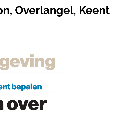
n, Overlangel, Keent