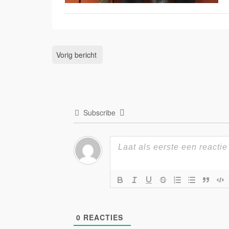
Vorig bericht
Subscribe
0
REACTIES