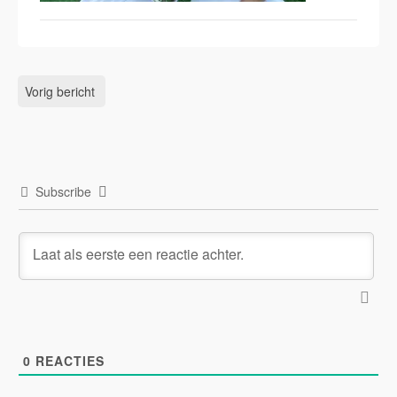
Vorig bericht
Subscribe
0
REACTIES