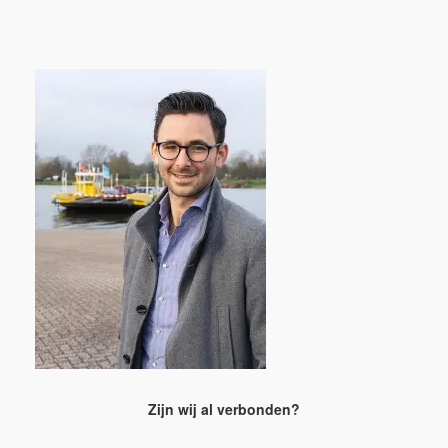
Zijn wij al verbonden?