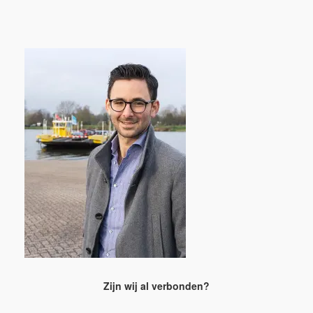
Zijn wij al verbonden?