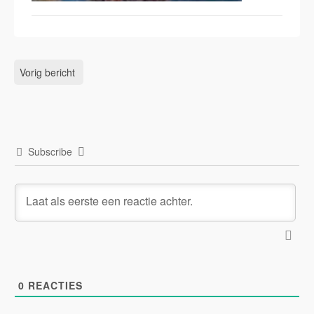
Vorig bericht
Subscribe
0
REACTIES