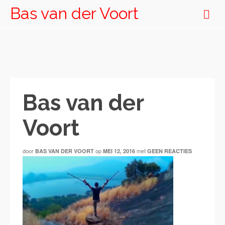
Bas van der Voort
Bas van der
Voort
door
op
met
BAS VAN DER VOORT
MEI 12, 2016
GEEN REACTIES