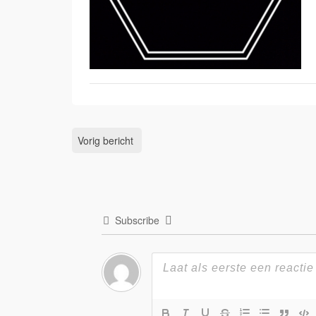
Vorig bericht
Subscribe