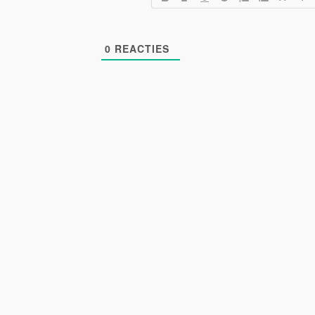
0
REACTIES