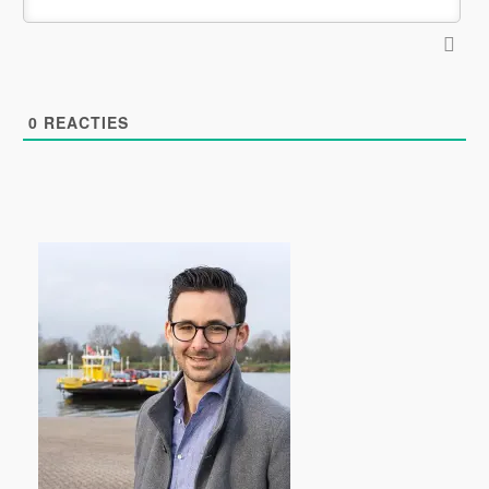
0
REACTIES