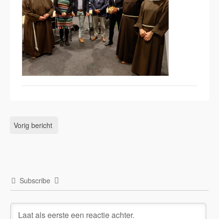
Vorig bericht
Subscribe