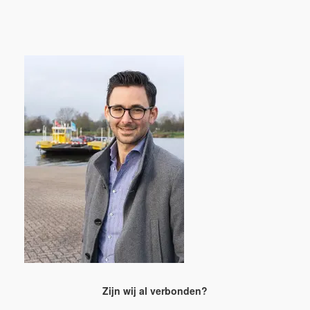
Zijn wij al verbonden?