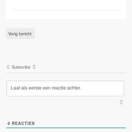
Vorig bericht
Subscribe
0
REACTIES