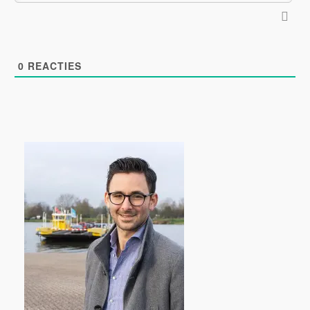
0
REACTIES