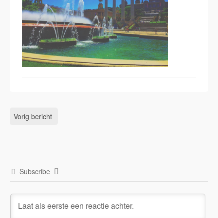
Vorig bericht
Subscribe