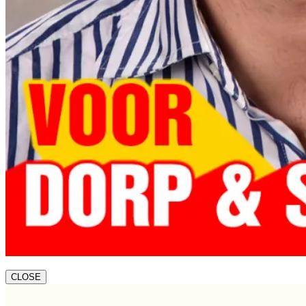
CLOSE