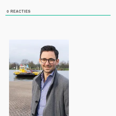
0
REACTIES