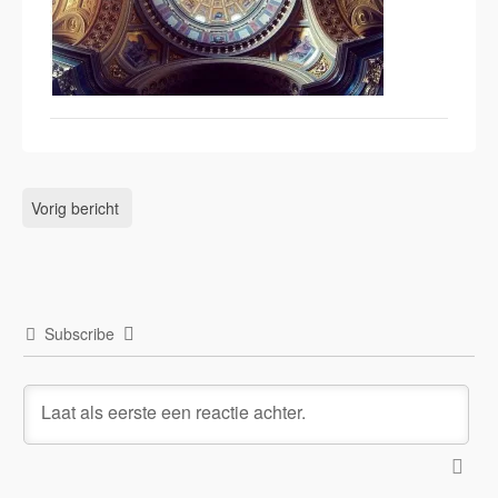
Vorig bericht
Subscribe