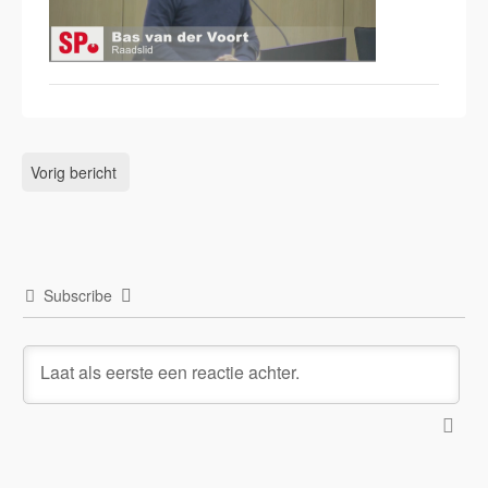
Vorig bericht
Subscribe