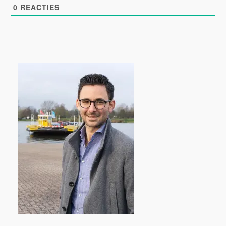
0
REACTIES