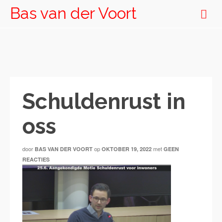
Bas van der Voort
Schuldenrust in
oss
door
op
met
BAS VAN DER VOORT
OKTOBER 19, 2022
GEEN
REACTIES