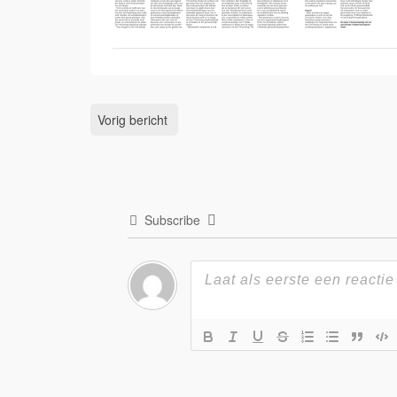
Vorig bericht
Subscribe