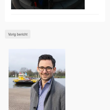
Vorig bericht