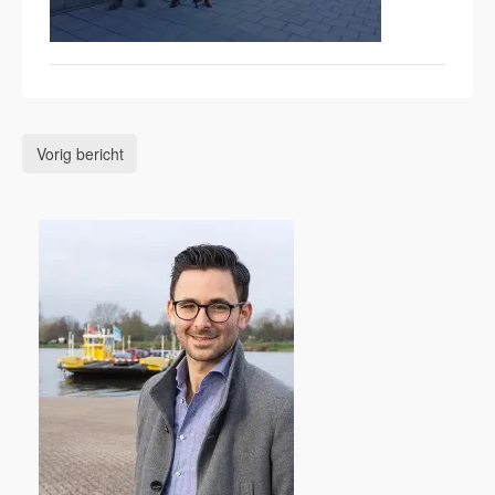
Vorig bericht