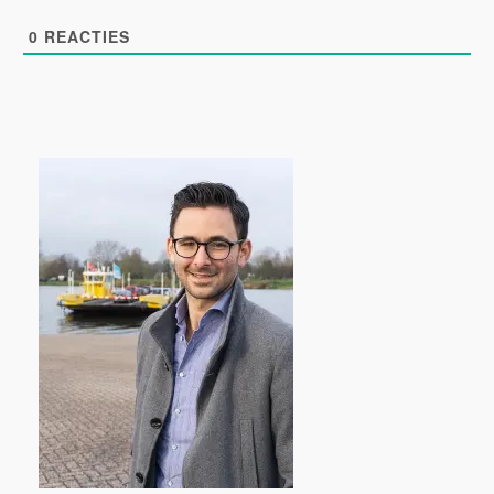
0
REACTIES