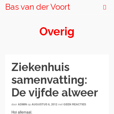
Bas van der Voort
Overig
Ziekenhuis
samenvatting:
De vijfde alweer
door
op
met
ADMIN
AUGUSTUS 6, 2012
GEEN REACTIES
Hoi allemaal.