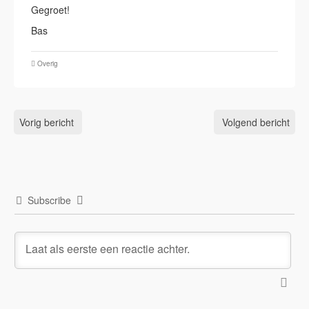
Gegroet!
Bas
Overig
Vorig bericht
Volgend bericht
Subscribe