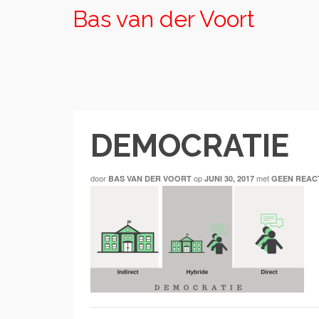
Bas van der Voort
DEMOCRATIE
door
op
met
BAS VAN DER VOORT
JUNI 30, 2017
GEEN REAC