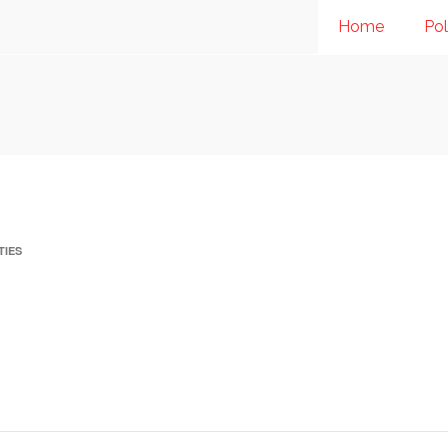
Home
Pol
TIES