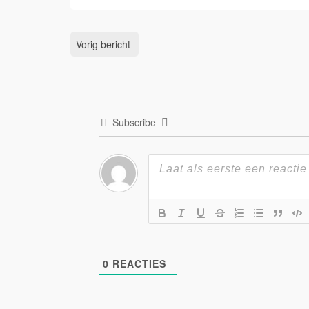
Vorig bericht
Subscribe
0
REACTIES