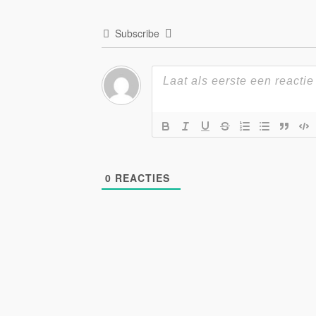
Subscribe
0
REACTIES