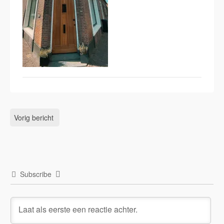
Vorig bericht
Subscribe