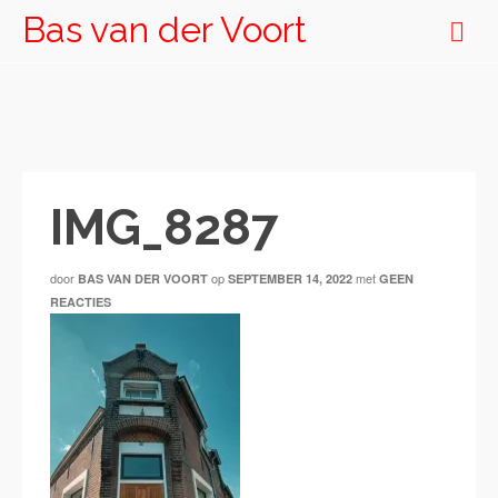
Bas van der Voort
IMG_8287
door
op
met
BAS VAN DER VOORT
SEPTEMBER 14, 2022
GEEN
REACTIES