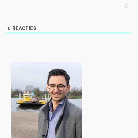
0
REACTIES