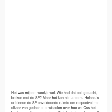
Het was mij een weekje wel. Wie had dat ooit gedacht,
breken met de SP? Maar het kon niet anders. Helaas is
er binnen de SP onvoldoende ruimte om respectvol met
elkaar van gedachte te wisselen over hoe we Oss het