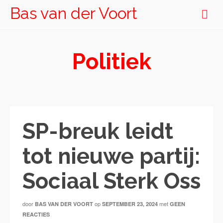
Bas van der Voort
Politiek
SP-breuk leidt
tot nieuwe partij:
Sociaal Sterk Oss
door
op
met
BAS VAN DER VOORT
SEPTEMBER 23, 2024
GEEN
REACTIES