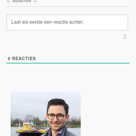
Subscribe
0
REACTIES