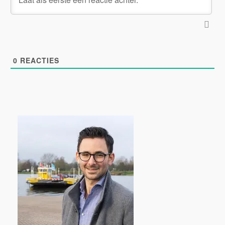
0
REACTIES