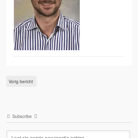
Vorig bericht
Subscribe