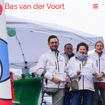
Bas van der Voort