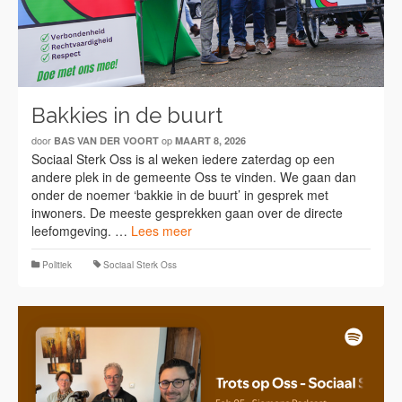
Bakkies in de buurt
door
op
BAS VAN DER VOORT
MAART 8, 2026
Sociaal Sterk Oss is al weken iedere zaterdag op een
andere plek in de gemeente Oss te vinden. We gaan dan
onder de noemer ‘bakkie in de buurt’ in gesprek met
inwoners. De meeste gesprekken gaan over de directe
leefomgeving. …
Lees meer
Politiek
Sociaal Sterk Oss