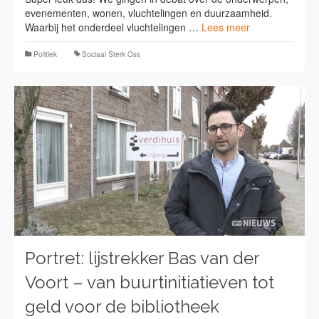
evenementen, wonen, vluchtelingen en duurzaamheid.
Waarbij het onderdeel vluchtelingen …
Lees meer
Politiek
Sociaal Sterk Oss
Portret: lijstrekker Bas van der
Voort – van buurtinitiatieven tot
geld voor de bibliotheek