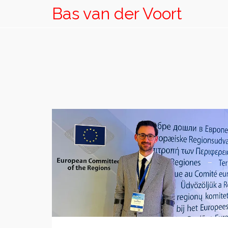
Bas van der Voort