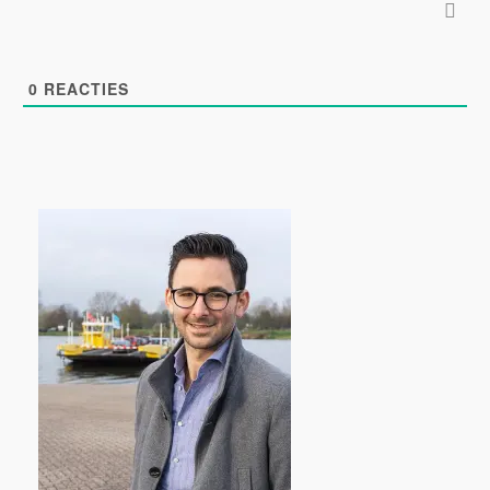
0
REACTIES