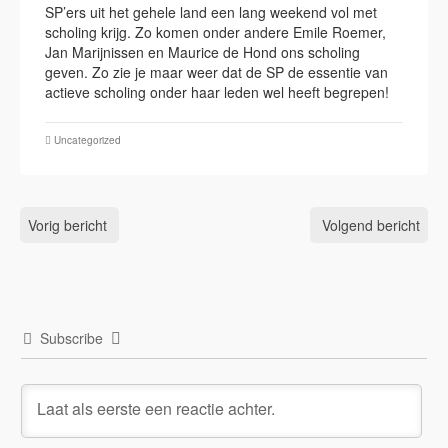
SP’ers uit het gehele land een lang weekend vol met
scholing krijg. Zo komen onder andere Emile Roemer,
Jan Marijnissen en Maurice de Hond ons scholing
geven. Zo zie je maar weer dat de SP de essentie van
actieve scholing onder haar leden wel heeft begrepen!
Uncategorized
Vorig bericht
Volgend bericht
Subscribe