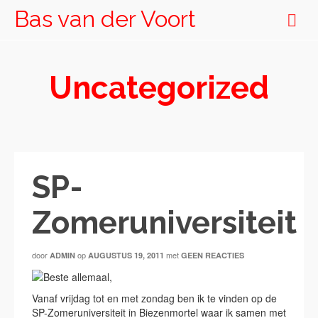
Bas van der Voort
Uncategorized
SP-
Zomeruniversiteit
door
op
met
ADMIN
AUGUSTUS 19, 2011
GEEN REACTIES
Beste allemaal,
Vanaf vrijdag tot en met zondag ben ik te vinden op de
SP-Zomeruniversiteit in Biezenmortel waar ik samen met